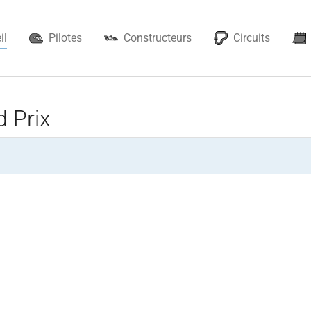
il
Pilotes
Constructeurs
Circuits
 Prix