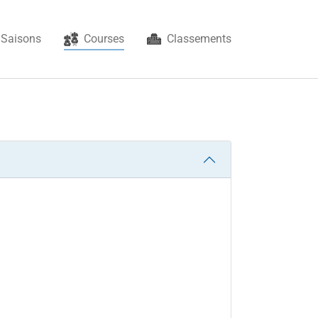
(current)
Saisons
Courses
Classements