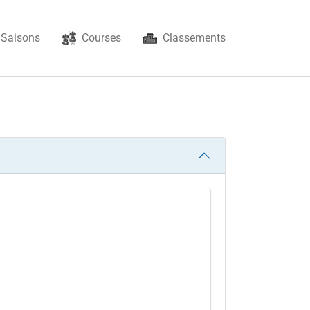
Saisons
Courses
Classements