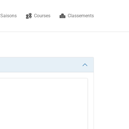
Saisons
Courses
Classements