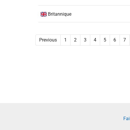
Britannique
Previous
1
2
3
4
5
6
7
Fai