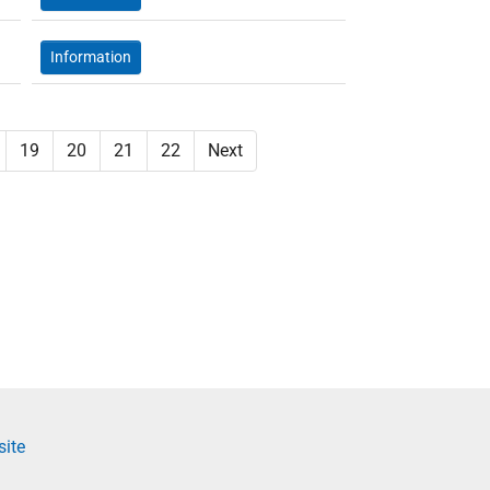
Information
19
20
21
22
Next
site