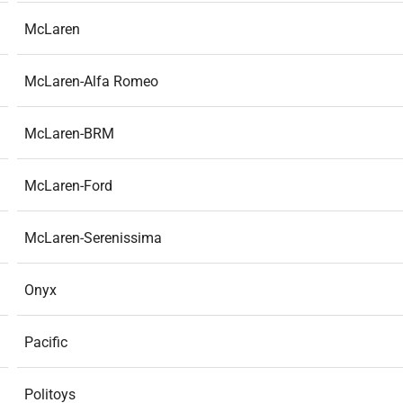
McLaren
McLaren-Alfa Romeo
McLaren-BRM
McLaren-Ford
McLaren-Serenissima
Onyx
Pacific
Politoys