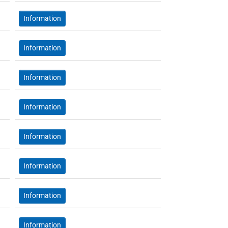
Information
Information
Information
Information
Information
Information
Information
Information