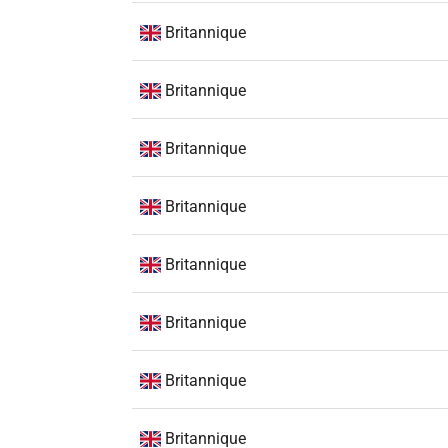
Britannique
Britannique
Britannique
Britannique
Britannique
Britannique
Britannique
Britannique