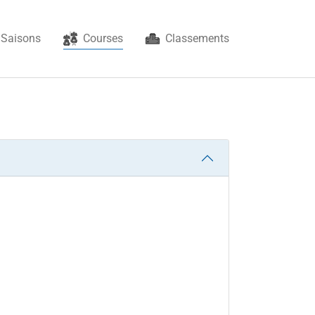
(current)
Saisons
Courses
Classements