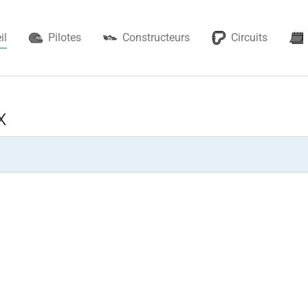
il
Pilotes
Constructeurs
Circuits
x