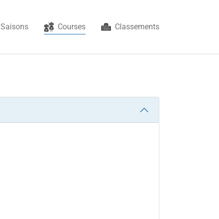
(current)
Saisons
Courses
Classements