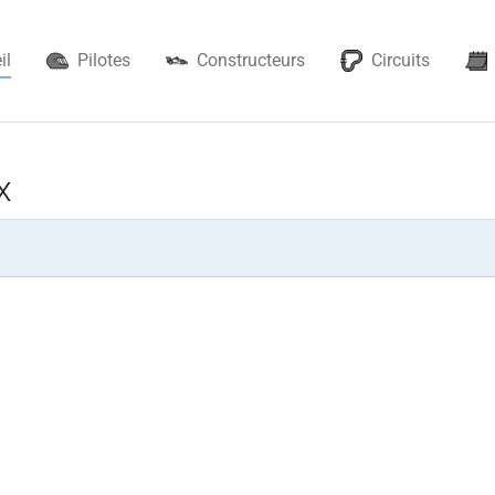
il
Pilotes
Constructeurs
Circuits
x