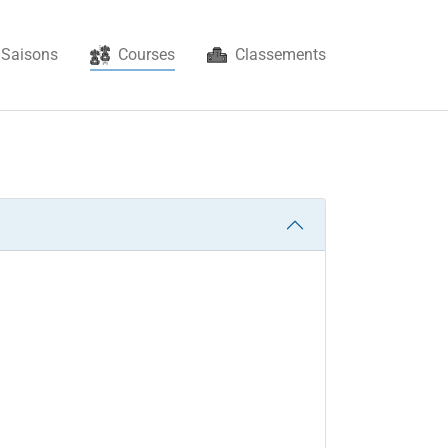
(current)
Saisons
Courses
Classements