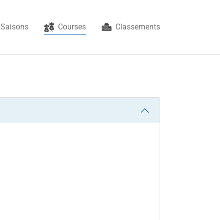
(current)
Saisons
Courses
Classements