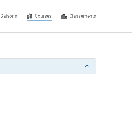
(current)
Saisons
Courses
Classements