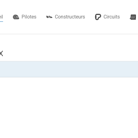
il
Pilotes
Constructeurs
Circuits
x