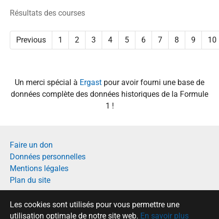
Résultats des courses
Previous
1
2
3
4
5
6
7
8
9
10
Un merci spécial à
Ergast
pour avoir fourni une base de
données complète des données historiques de la Formule
1 !
Faire un don
Données personnelles
Mentions légales
Plan du site
Français
Les cookies sont utilisés pour vous permettre une
English
utilisation optimale de notre site web.
En savoir plus