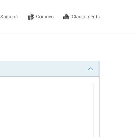
Saisons
Courses
Classements