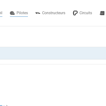
(current)
il
Pilotes
Constructeurs
Circuits