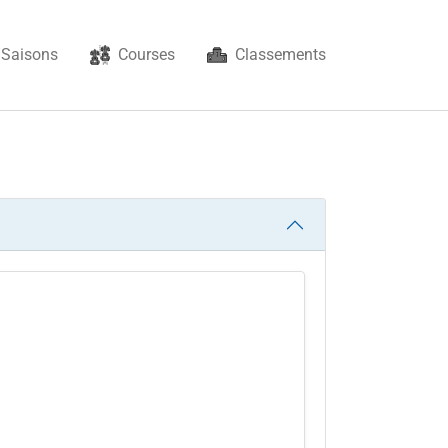
Saisons
Courses
Classements