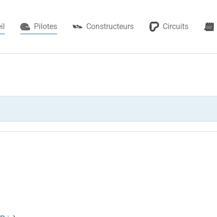
(current)
il
Pilotes
Constructeurs
Circuits