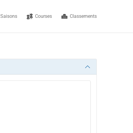
Saisons
Courses
Classements