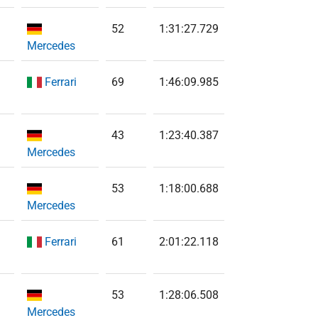
52
1:31:27.729
Mercedes
Ferrari
69
1:46:09.985
43
1:23:40.387
Mercedes
53
1:18:00.688
Mercedes
Ferrari
61
2:01:22.118
53
1:28:06.508
Mercedes