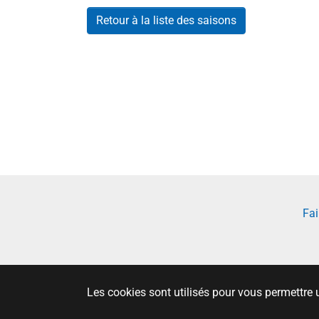
Retour à la liste des saisons
Fai
Les cookies sont utilisés pour vous permettre 