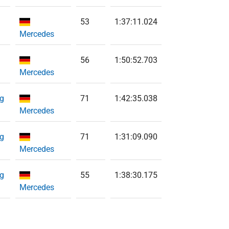
53
1:37:11.024
Mercedes
56
1:50:52.703
Mercedes
rg
71
1:42:35.038
Mercedes
rg
71
1:31:09.090
Mercedes
rg
55
1:38:30.175
Mercedes