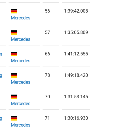
56
1:39:42.008
Mercedes
57
1:35:05.809
Mercedes
rg
66
1:41:12.555
Mercedes
rg
78
1:49:18.420
Mercedes
70
1:31:53.145
Mercedes
rg
71
1:30:16.930
Mercedes