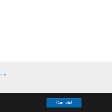
site
Compris!