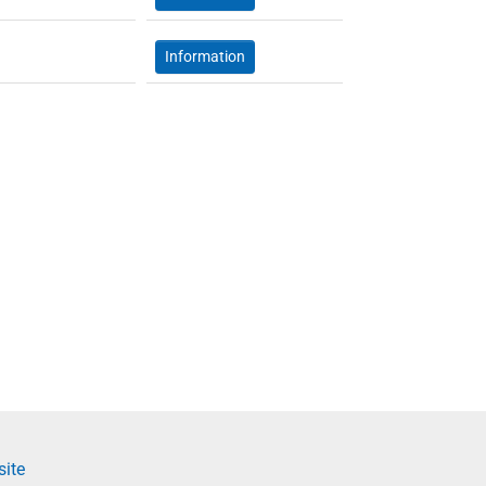
Information
site