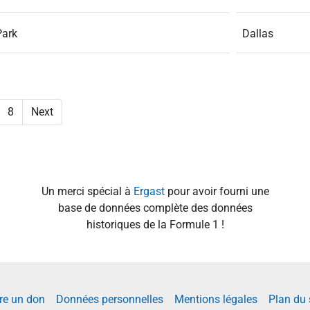
Park
Dallas
8
Next
Un merci spécial à
Ergast
pour avoir fourni une
base de données complète des données
historiques de la Formule 1 !
re un don
Données personnelles
Mentions légales
Plan du 