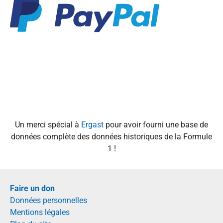
Un merci spécial à
Ergast
pour avoir fourni une base de
données complète des données historiques de la Formule
1 !
Faire un don
Données personnelles
Mentions légales