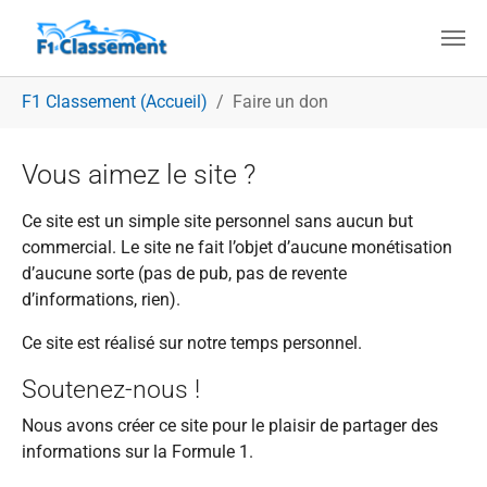
Aller au contenu principal
Vous êtes ici:
F1 Classement (Accueil)
Faire un don
Vous aimez le site ?
Ce site est un simple site personnel sans aucun but
commercial. Le site ne fait l’objet d’aucune monétisation
d’aucune sorte (pas de pub, pas de revente
d’informations, rien).
Ce site est réalisé sur notre temps personnel.
Soutenez-nous !
Nous avons créer ce site pour le plaisir de partager des
informations sur la Formule 1.