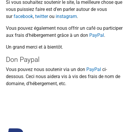
Si vous souhaitez soutenir le site, la meilleure chose que
vous puissiez faire est d’en parler autour de vous
sur
facebook
,
twitter
ou
instagram
.
Vous pouvez également nous offrir un café ou participer
aux frais d'hébergement grâce à un don
PayPal
.
Un grand merci et à bientôt.
Don Paypal
Vous pouvez nous soutenir via un don
PayPal
ci-
dessous. Ceci nous aidera vis à vis des frais de nom de
domaine, d'hébergement, etc.