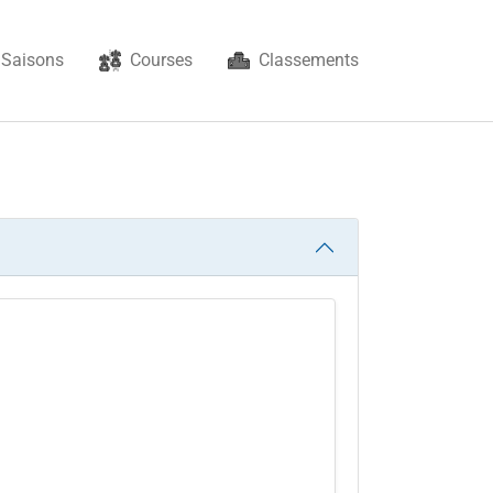
Saisons
Courses
Classements