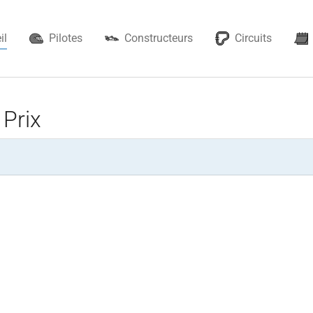
il
Pilotes
Constructeurs
Circuits
Prix